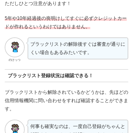
ただしひとつ注意があります！
5年や10年経過後の喪明けしてすぐに必ずクレジットカー
ドが作れるというわけではありません。
ブラックリストの解除後すぐは審査が通りに
くい場合もあるみたいです。
のけっつ
ブラックリスト登録状況は確認できる！
ブラックリストから解除されているかどうかは、先ほどの
信用情報機関に問い合わせをすれば確認することができま
す。
何事も確実なのは、一度自己登録がちゃんと