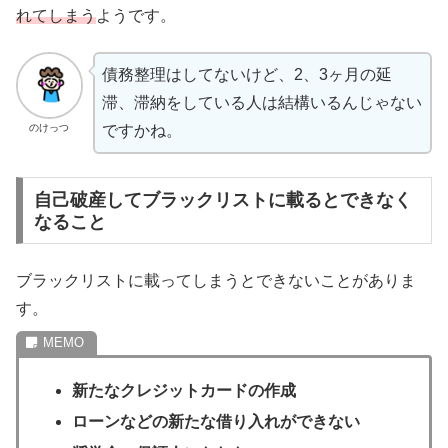
れてしまう
ようです。
債務整理はしてないけど、2、3ヶ月の延
滞、滞納をしている人は結構いるんじゃない
のけっつ
ですかね。
自己破産してブラックリストに載るとできなく
なること
ブラックリストに載ってしまうとできないことがありま
す。
新たなクレジットカードの作成
ローンなどの新たな借り入れができない