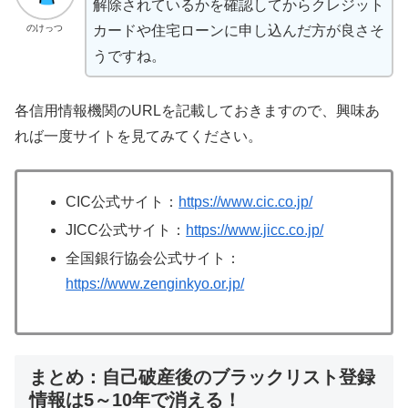
解除されているかを確認してからクレジット
のけっつ
カードや住宅ローンに申し込んだ方が良さそ
うですね。
各信用情報機関のURLを記載しておきますので、興味あ
れば一度サイトを見てみてください。
CIC公式サイト：
https://www.cic.co.jp/
JICC公式サイト：
https://www.jicc.co.jp/
全国銀行協会公式サイト：
https://www.zenginkyo.or.jp/
まとめ：自己破産後のブラックリスト登録
情報は5～10年で消える！