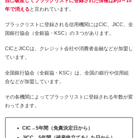
自己破産してブラックリストに登録された情報は約5～10
年で消える
と言われています。
ブラックリストに登録される信用機関にはCIC、JICC、全
国銀行協会（全銀協・KSC）の３つがあります。
CICとJICCは、クレジット会社や消費者金融などが加盟し
ています。
全国銀行協会（全銀協・KSC）は、全国の銀行や信用組
合などが加盟しています。
その各機関によってブラックリストに登録される年数が変
わってきます。
CIC→5年間（免責決定日から）
JICC→5年間（破産申立てをした日から）