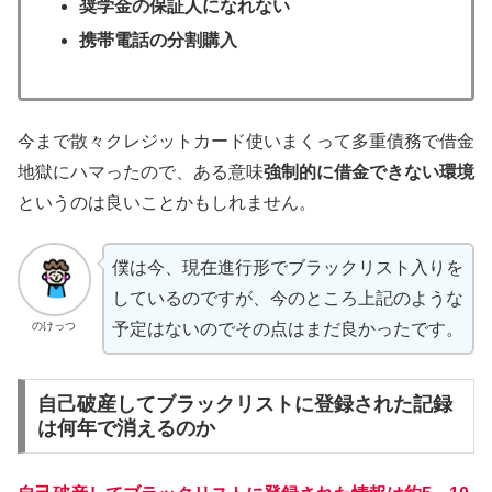
奨学金の保証人になれない
携帯電話の分割購入
今まで散々クレジットカード使いまくって多重債務で借金
地獄にハマったので、ある意味
強制的に借金できない環境
というのは良いことかもしれません。
僕は今、現在進行形でブラックリスト入りを
しているのですが、今のところ上記のような
のけっつ
予定はないのでその点はまだ良かったです。
自己破産してブラックリストに登録された記録
は何年で消えるのか