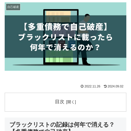
自己破産
2022.11.26
2024.09.02
目次
ブラックリストの記録は何年で消える？