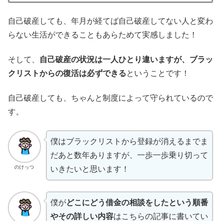
自己破産しても、年月が経てば自己破産してない人と変わ
らない生活ができることもあらためて実感しました！
そして、
自己破産の状況は一人ひとり違いますが、ブラッ
クリストからの復活は必ずできる
ということです！
自己破産しても、ちゃんと制度によって守られているので
す。
僕はブラックリストから登録が消えるまでま
だあと数年ありますが、一歩一歩乗り切って
のけっつ
いきたいと思います！
僕が
どこにどう借金の相談をしたという順番
やその詳しい内容
はこちらの記事に書いてい