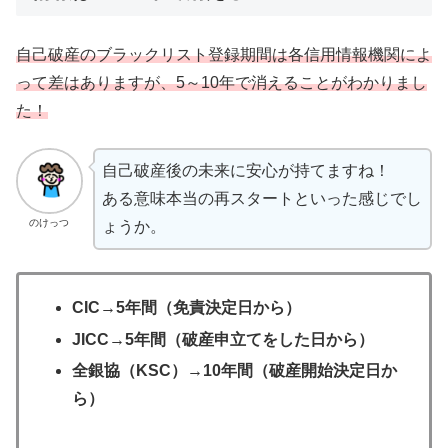
自己破産のブラックリスト登録期間は各信用情報機関によ
って差はありますが、5～10年で消えることがわかりまし
た！
自己破産後の未来に安心が持てますね！
ある意味本当の再スタートといった感じでし
のけっつ
ょうか。
CIC→5年間（免責決定日から）
JICC→5年間（破産申立てをした日から）
全銀協（KSC）→10年間（破産開始決定日か
ら）