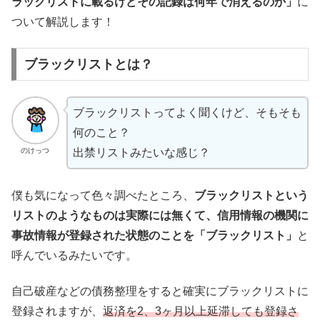
ラックリストに載るけどその記録は何年で消えるのか」
に
ついて解説します！
ブラックリストとは？
ブラックリストってよく聞くけど、そもそも
何のこと？
のけっつ
出禁リストみたいな感じ？
僕も気になって色々調べたところ、
ブラックリストという
リストのようなものは実際には無くて、信用情報の機関に
事故情報が登録された状態のことを「ブラックリスト」
と
呼んでいるみたいです。
自己破産などの債務整理をすると確実にブラックリストに
登録されますが、
返済を2、3ヶ月以上延滞しても登録さ