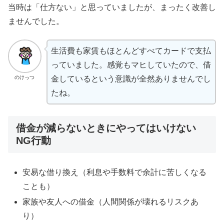
当時は「仕方ない」と思っていましたが、まったく改善し
ませんでした。
生活費も家賃もほとんどすべてカードで支払
っていました。感覚もマヒしていたので、借
のけっつ
金しているという意識が全然ありませんでし
たね。
借金が減らないときにやってはいけない
NG行動
安易な借り換え（利息や手数料で余計に苦しくなる
ことも）
家族や友人への借金（人間関係が壊れるリスクあ
り）