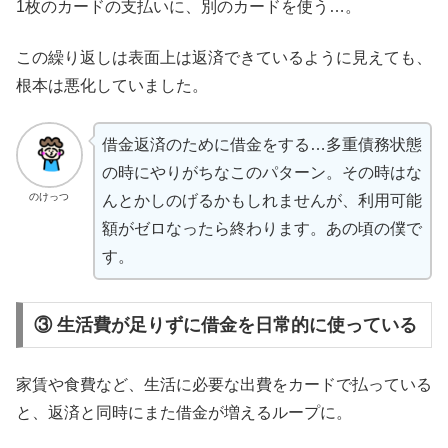
1枚のカードの支払いに、別のカードを使う…。
この繰り返しは表面上は返済できているように見えても、
根本は悪化していました。
借金返済のために借金をする…多重債務状態
の時にやりがちなこのパターン。その時はな
のけっつ
んとかしのげるかもしれませんが、利用可能
額がゼロなったら終わります。あの頃の僕で
す。
③ 生活費が足りずに借金を日常的に使っている
家賃や食費など、生活に必要な出費をカードで払っている
と、返済と同時にまた借金が増えるループに。