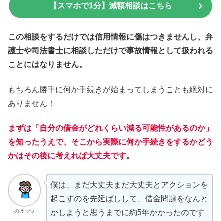
【スマホで1分】減額相談はこちら
この相談をするだけでは信用情報に傷はつきませんし、弁
護士や司法書士に相談しただけで事故情報として扱われる
ことにはなりません。
もちろん勝手に何か手続きが始まってしまうことも絶対に
ありません！
まずは「自分の借金がどれくらい減る可能性があるのか」
を知ったうえで、そこから実際に何か手続きをするかどう
かはその後に考えれば大丈夫です。
僕は、まだ大丈夫まだ大丈夫とアクションを
起こすのを先延ばしして、借金問題をなんと
のけっつ
かしようと思うまでに約5年かかったのです