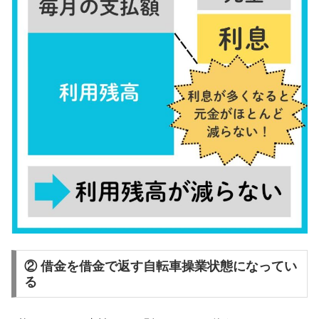
② 借金を借金で返す自転車操業状態になってい
る