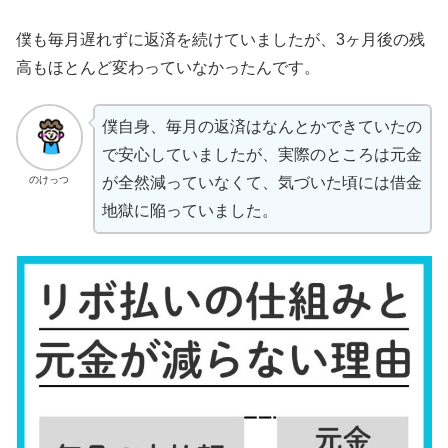
僕も毎月遅れずに返済を続けていましたが、3ヶ月後の残
高もほとんど変わっていなかったんです。
僕自身、毎月の返済はなんとかできていたの
で安心していましたが、実際のところは元金
のけっつ
が全然減っていなくて、気づいた頃には借金
地獄に陥っていました。