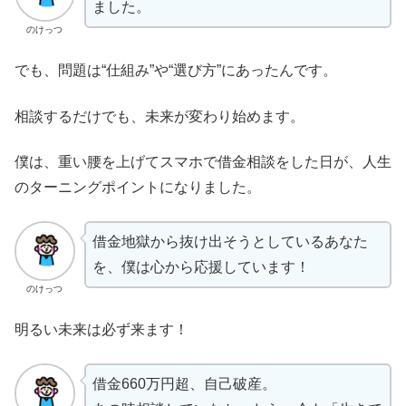
ました。
のけっつ
でも、問題は“仕組み”や“選び方”にあったんです。
相談するだけでも、未来が変わり始めます。
僕は、重い腰を上げてスマホで借金相談をした日が、人生
のターニングポイントになりました。
借金地獄から抜け出そうとしているあなた
を、僕は心から応援しています！
のけっつ
明るい未来は必ず来ます！
借金660万円超、自己破産。