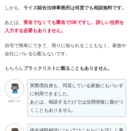
しかも、
ライズ綜合法律事務所は何度でも相談無料です。
あとは、
実名でなくても匿名でOKですし、詳しい住所を
入力する必要もありません。
自宅で簡単にできて、周りに知られることもなく、家族や
会社にバレる心配もないです。
もちろん
ブラックリストに載ることもありません。
実際僕自身も、同居している家族にもバレず
に利用できました。
のけっつ
あとは、相談するだけでは信用情報に傷がつ
くこともありません。
借金減額相談についてはこちらにも詳しく書