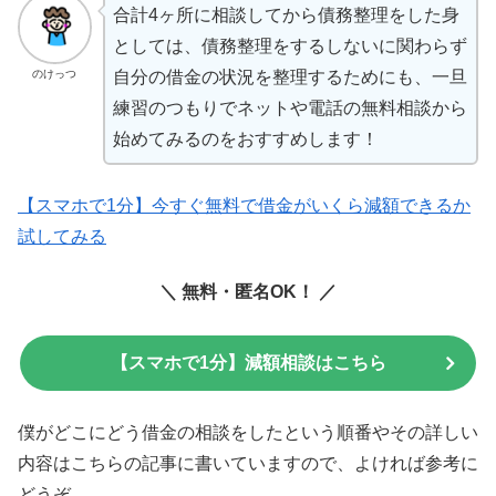
合計4ヶ所に相談してから債務整理をした身
としては、債務整理をするしないに関わらず
のけっつ
自分の借金の状況を整理するためにも、一旦
練習のつもりでネットや電話の無料相談から
始めてみるのをおすすめします！
【スマホで1分】今すぐ無料で借金がいくら減額できるか
試してみる
＼ 無料・匿名OK！ ／
【スマホで1分】減額相談はこちら
僕がどこにどう借金の相談をしたという順番やその詳しい
内容はこちらの記事に書いていますので、よければ参考に
どうぞ。