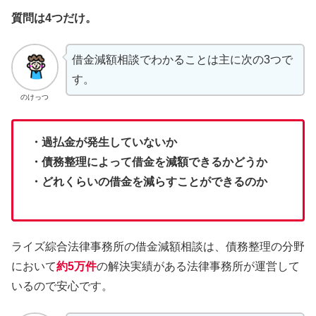
質問は4つだけ。
借金減額相談でわかることは主に次の3つで
す。
のけっつ
・過払金が発生していないか
・債務整理によって借金を減額できるかどうか
・どれくらいの借金を減らすことができるのか
ライズ綜合法律事務所の借金減額相談は、債務整理の分野
において
約5万件
の解決実績がある法律事務所が運営して
いるので安心です。