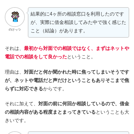
結果的に4ヶ所の相談窓口を利用したのです
が、実際に借金相談してみた中で強く感じた
のけっつ
こと（結論）があります。
それは、
最初から対面での相談ではなく、まずはネットや
電話での相談をして良かった
ということ。
理由は、
対面だと何か聞かれた時に焦ってしまいそうです
が、ネットや電話だと声だけということもありそこまで焦
らずに対応できる
からです。
それに加えて、
対面の前に何回か相談しているので、借金
の相談内容がある程度まとまってきている
ということも大
きいです。