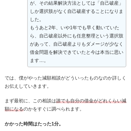
が、その結果解決方法としては「自己破産」
しか選択肢がなく自己破産することになりま
した。
もうあと2年、いや1年でも早く動いていた
ら、自己破産以外にも任意整理という選択肢
があって、自己破産よりもダメージが少なく
借金問題を解決できていたと今は本当に思い
ます…。
では、僕がやった減額相談がどういったものなのか詳しく
お伝えしていきます。
まず最初に、この相談は
誰でも自分の借金がどれくらい減
額になる
のかをすぐに調べられます。
かかった時間はたった1分。