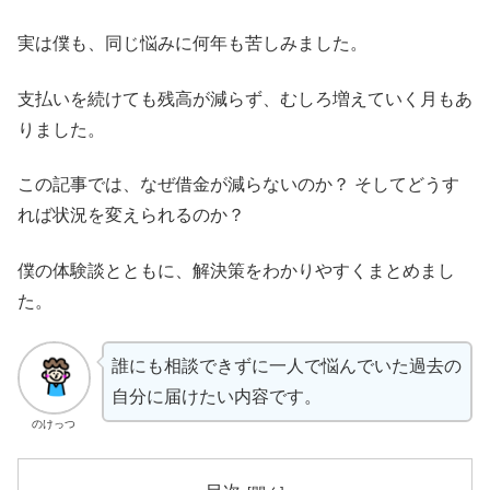
実は僕も、同じ悩みに何年も苦しみました。
支払いを続けても残高が減らず、むしろ増えていく月もあ
りました。
この記事では、なぜ借金が減らないのか？ そしてどうす
れば状況を変えられるのか？
僕の体験談とともに、解決策をわかりやすくまとめまし
た。
誰にも相談できずに一人で悩んでいた過去の
自分に届けたい内容です。
のけっつ