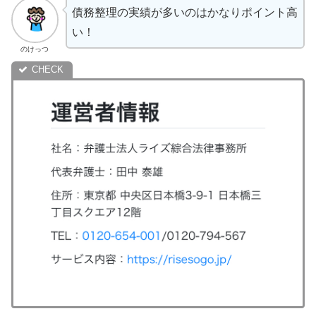
債務整理の実績が多いのはかなりポイント高
い！
のけっつ