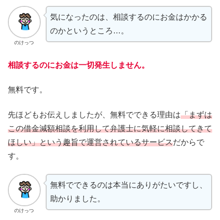
気になったのは、相談するのにお金はかかる
のかというところ…。
のけっつ
相談するのにお金は一切発生しません。
無料です。
先ほどもお伝えしましたが、無料でできる理由は
「
まずは
この借金減額相談を利用して弁護士に気軽に相談してきて
ほしい」という趣旨で運営されているサービス
だからで
す。
無料でできるのは本当にありがたいですし、
助かりました。
のけっつ