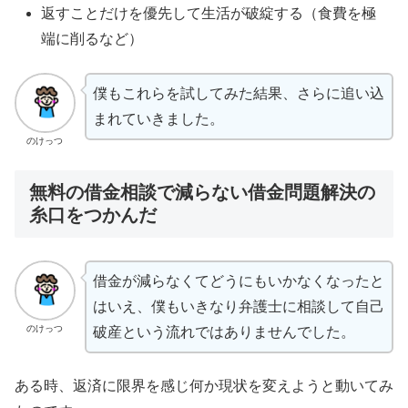
返すことだけを優先して生活が破綻する（食費を極
端に削るなど）
僕もこれらを試してみた結果、さらに追い込
まれていきました。
のけっつ
無料の借金相談で減らない借金問題解決の
糸口をつかんだ
借金が減らなくてどうにもいかなくなったと
はいえ、僕もいきなり弁護士に相談して自己
のけっつ
破産という流れではありませんでした。
ある時、返済に限界を感じ何か現状を変えようと動いてみ