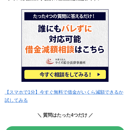
【スマホで1分】今すぐ無料で借金がいくら減額できるか
試してみる
＼
質問はたった4つだけ
／