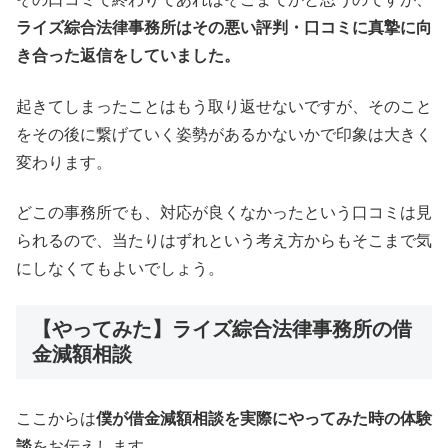
ライズ綜合法律事務所はその悪い評判・口コミに真摯に向
き合った返信をしていました。
起きてしまったことはもう取り返せないですが、そのこと
をその後に繋げていく姿勢があるかないかで印象は大きく
変わります。
どこの事務所でも、対応が良くなかったという口コミは見
られるので、当たりはずれという考え方からもそこまで気
にしなくてもよいでしょう。
【やってみた】ライズ綜合法律事務所の借
金減額相談
ここからは
僕が借金減額相談を実際にやってみた時の体験
談
をお伝えします。