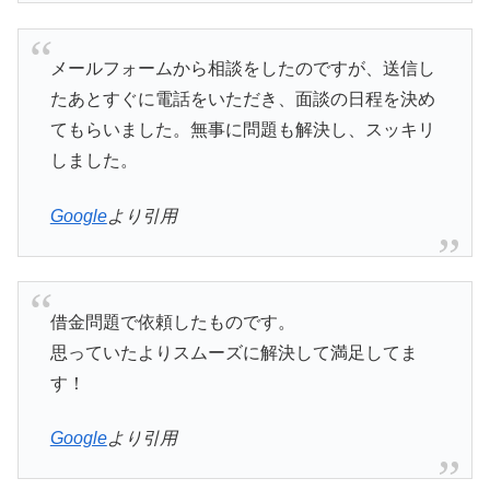
メールフォームから相談をしたのですが、送信し
たあとすぐに電話をいただき、面談の日程を決め
てもらいました。無事に問題も解決し、スッキリ
しました。
Google
より引用
借金問題で依頼したものです。
思っていたよりスムーズに解決して満足してま
す！
Google
より引用