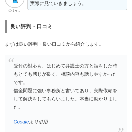
実際に見ていきましょう。
のけっつ
良い評判・口コミ
まずは良い評判・良い口コミから紹介します。
受付の対応も、はじめて弁護士の方と話をした時
もとても感じが良く、相談内容も話しやすかった
です。
借金問題に強い事務所と書いてあり、実際依頼を
して解決をしてもらいました。本当に助かりまし
た。
Google
より引用