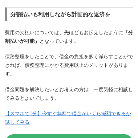
分割払いも利用しながら計画的な返済を
費用の支払いについては、先ほどもお伝えしたように
「分
割払いが可能」
となっています。
債務整理をしたことで、借金の負担を多く減らすことがで
きれば、債務整理にかかる費用以上のメリットがありま
す。
借金問題を解決したいとお考えの方は、一度気軽に相談し
てみるとよいでしょう。
【スマホで1分】今すぐ無料で借金がいくら減額できるか
試してみる