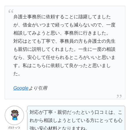
弁護士事務所に依頼することに躊躇してました
が、借金がいつまで経っても減らないので、一度
相談してみようと思い、事務所に行きました。
対応はとても丁寧で、事務員の方も弁護士の先生
も親切に説明してくれました。一生に一度の相談
なら、安心して任せられるところがいいと思いま
す。私はこちらに依頼して良かったと思いまし
た。
Google
より引用
対応が丁寧・親切だったという口コミは、こ
れから相談しようとしている方にとっても心
のけっつ
強い安心材料となりますね。