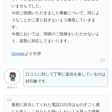
いませんでした。
今回ご指摘いただきました事象について、同じよ
うなことが二度と起きないよう徹底していきま
す。
今後においては、同様のご指摘をいただかないよ
う、真摯に対応してまいります。
Google
より引用
口コミに対して丁寧に返信を返しているのは
好印象です。
のけっつ
最初に担当してくれた電話口の方はものすごく感
じも良く、これならお願いしたい！と思って債務