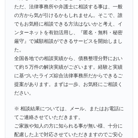
ただ、法律事務所や弁護士に相談する事は、一般
の方から気が引けるかもしれません。そこで、誰
でもお気軽に相談できる方法はないかと考え、イ
ンターネットを有効活用し、『匿名・無料・秘密
厳守』で減額相談ができるサービスを開始しまし
た。
全国各地での相談実績から、債務整理分野におい
て約５万件の解決実績がございます。経験と実績
に基づいたライズ綜合法律事務所だからできるご
提案があります。まずは一歩、お気軽にご相談く
ださい。
※ 相談結果については、メール、またはお電話に
てご連絡させていただきます。
ご家族や知人の方に知られる事が無い様、十分に
配慮した上で対応させていただきますのでご安心