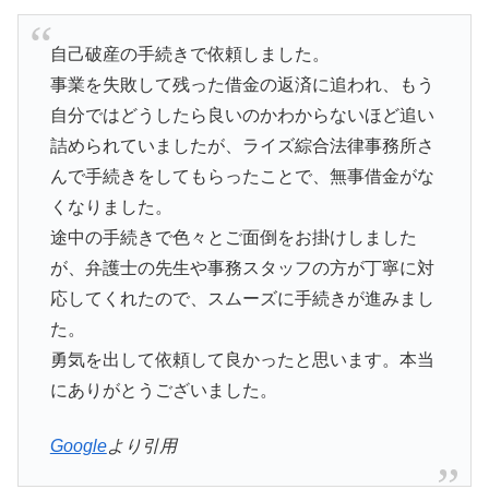
自己破産の手続きで依頼しました。
事業を失敗して残った借金の返済に追われ、もう
自分ではどうしたら良いのかわからないほど追い
詰められていましたが、ライズ綜合法律事務所さ
んで手続きをしてもらったことで、無事借金がな
くなりました。
途中の手続きで色々とご面倒をお掛けしました
が、弁護士の先生や事務スタッフの方が丁寧に対
応してくれたので、スムーズに手続きが進みまし
た。
勇気を出して依頼して良かったと思います。本当
にありがとうございました。
Google
より引用