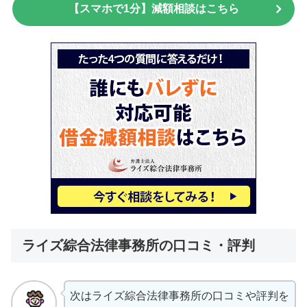
【スマホで1分】減額相談はこちら
ライズ綜合法律事務所の口コミ・評判
次はライズ綜合法律事務所の口コミや評判を