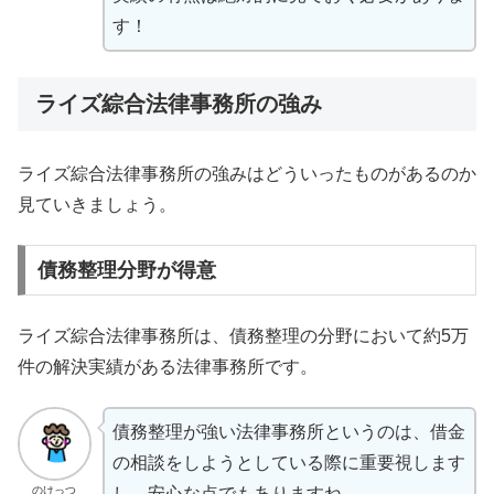
す！
ライズ綜合法律事務所の強み
ライズ綜合法律事務所の強みはどういったものがあるのか
見ていきましょう。
債務整理分野が得意
ライズ綜合法律事務所は、債務整理の分野において約5万
件の解決実績がある法律事務所です。
債務整理が強い法律事務所というのは、借金
の相談をしようとしている際に重要視します
のけっつ
し、安心な点でもありますね。