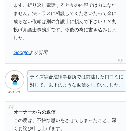
ます。折り返し電話すると今の内容では力になれ
ません。法テラスに相談してくださいだって金に
成らない依頼は別の弁護士に頼んで下さい！？丸
投げ弁護士事務所です。今後の為に書き込みしま
した。
Google
より引用
ライズ綜合法律事務所では前述した口コミに
対して、以下のような返信をしていました。
のけっつ
オーナーからの返信
この度は、不快な思いをさせてしまったこと、深
くお詫び申し上げます。