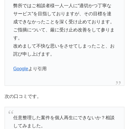
弊所ではご相談者様一人一人に“適切かつ丁寧な
サービス“を目指しておりますが、その目標を達
成できなかったことを深く受け止めております。
ご指摘について、厳に受け止め改善をして参りま
す。
改めまして不快な思いをさせてしまったこと、お
詫び申し上げます。
Google
より引用
次の口コミです。
任意整理した案件を個人再生にできないか？相談
してみました。