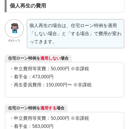
個人再生の費用
個人再生の場合は、住宅ローン特例を適用
「しない場合」と「する場合」で費用が変わ
のけっつ
ってきます。
住宅ローン特例を
適用しない
場合
・申立費用等実費：50,000円 ※非課税
・着手金：473,000円
・再生委員費用：150,000円〜 ※非課税
住宅ローン特例を
適用する
場合
・申立費用等実費：50,000円 ※非課税
・着手金：583,000円