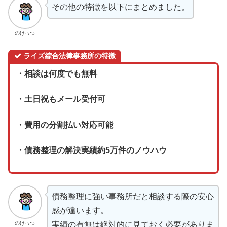
その他の特徴を以下にまとめました。
のけっつ
ライズ綜合法律事務所の特徴
・相談は何度でも無料
・土日祝もメール受付可
・費用の分割払い対応可能
・債務整理の解決実績約5万件のノウハウ
債務整理に強い事務所だと相談する際の安心
感が違います。
のけっつ
実績の有無は絶対的に見ておく必要がありま