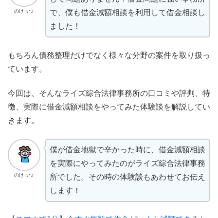
のけっつ
で、僕も借金減額相談を利用して借金相談し
ました！
もちろん債務整理だけでなく様々な分野の案件を取り扱っ
ています。
今回は、そんなライズ綜合法律事務所の口コミや評判、特
徴、実際に借金減額相談をやってみた体験談を解説してい
きます。
僕が借金地獄で辛かった時に、借金減額相談
を実際にやってみたのがライズ綜合法律事務
のけっつ
所でした。その時の体験談もあわせてお伝え
します！