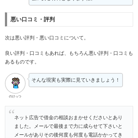
悪い口コミ・評判
次は悪い評判・悪い口コミについて。
良い評判・口コミもあれば、もちろん悪い評判・口コミも
あるものです。
そんな現実も実際に見ていきましょう！
のけっつ
ネット広告で借金の相談おまかせくださいとあり
ました。メールで最後まで力に成らせて下さいと
メールがありその後何度も何度も電話かかってき