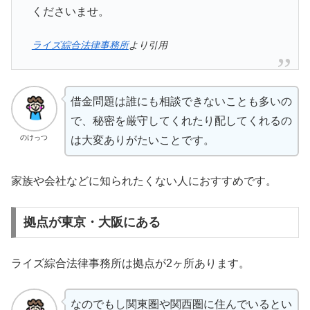
くださいませ。
ライズ綜合法律事務所
より引用
借金問題は誰にも相談できないことも多いの
で、秘密を厳守してくれたり配してくれるの
のけっつ
は大変ありがたいことです。
家族や会社などに知られたくない人におすすめです。
拠点が東京・大阪にある
ライズ綜合法律事務所は拠点が2ヶ所あります。
なのでもし関東圏や関西圏に住んでいるとい