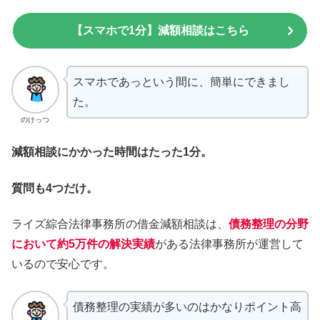
【スマホで1分】減額相談はこちら
スマホであっという間に、簡単にできまし
た。
のけっつ
減額相談にかかった時間はたった1分。
質問も4つだけ。
ライズ綜合法律事務所の借金減額相談は、
債務整理の分野
において約5万件の解決実績
がある法律事務所が運営して
いるので安心です。
債務整理の実績が多いのはかなりポイント高