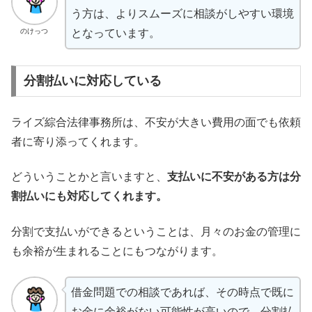
う方は、よりスムーズに相談がしやすい環境
のけっつ
となっています。
分割払いに対応している
ライズ綜合法律事務所は、不安が大きい費用の面でも依頼
者に寄り添ってくれます。
どういうことかと言いますと、
支払いに不安がある方は分
割払いにも対応してくれます。
分割で支払いができるということは、月々のお金の管理に
も余裕が生まれることにもつながります。
借金問題での相談であれば、その時点で既に
お金に余裕がない可能性が高いので、分割払