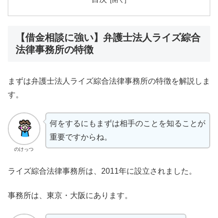
【借金相談に強い】弁護士法人ライズ綜合
法律事務所の特徴
まずは弁護士法人ライズ綜合法律事務所の特徴を解説しま
す。
何をするにもまずは相手のことを知ることが
重要ですからね。
のけっつ
ライズ綜合法律事務所は、2011年に設立されました。
事務所は、東京・大阪にあります。