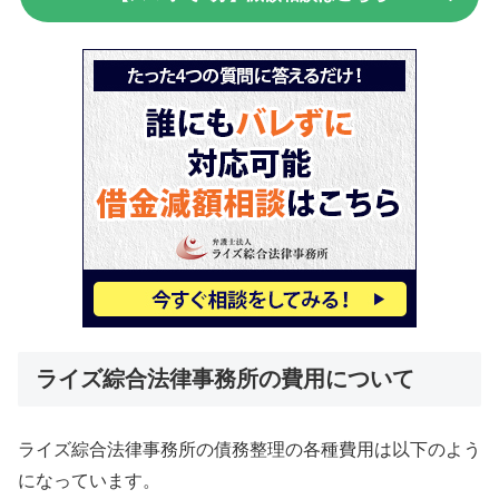
ライズ綜合法律事務所の費用について
ライズ綜合法律事務所の債務整理の各種費用は以下のよう
になっています。