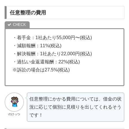
任意整理の費用
・着手金：1社あたり55,000円〜(税込)
・減額報酬：11%(税込)
・解決報酬：1社あたり22,000円(税込)
・過払い金返還報酬：22%(税込)
※訴訟の場合は27.5%(税込)
任意整理にかかる費用については、借金の状
況に応じて個別に見積りを出してくれるそう
のけっつ
です！