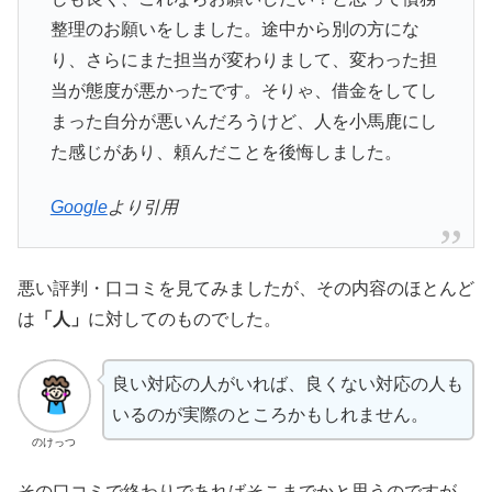
整理のお願いをしました。途中から別の方にな
り、さらにまた担当が変わりまして、変わった担
当が態度が悪かったです。そりゃ、借金をしてし
まった自分が悪いんだろうけど、人を小馬鹿にし
た感じがあり、頼んだことを後悔しました。
Google
より引用
悪い評判・口コミを見てみましたが、その内容のほとんど
は
「人」
に対してのものでした。
良い対応の人がいれば、良くない対応の人も
いるのが実際のところかもしれません。
のけっつ
その口コミで終わりであればそこまでかと思うのですが、