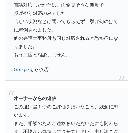
電話対応したかたは、面倒臭そうな態度で
投げやり対応のみでした。
苦しい状況などは聞いてもらえず、挙げ句のはて
に罵倒されました。
他の弁護士事務所も同じ対応されると恐怖症にな
りました。
もう二度と相談しません。
Google
より引用
オーナーからの返信
この度は星１つのご評価を頂いたこと、残念に思
います。
また、相談のためご連絡をいただいたにも関わら
ず、不快なお気持ちにさせてしまい、申し訳ござ