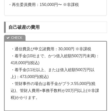
・再生委員費用：150,000円〜 ※非課税
自己破産の費用
・通信費及び申立諸費用：30,000円 ※非課税
・着手金(10社まで、かつ借入総額500万円未満)：
418,000円(税込)
・着手金(11社以上、または借入総額500万円以
上)：473,000円(税込)
・管財事件の場合は着手金がプラス55,000円(税
込)、管財人費用+事務手数料が20万円以上(※非課
税)かかります。